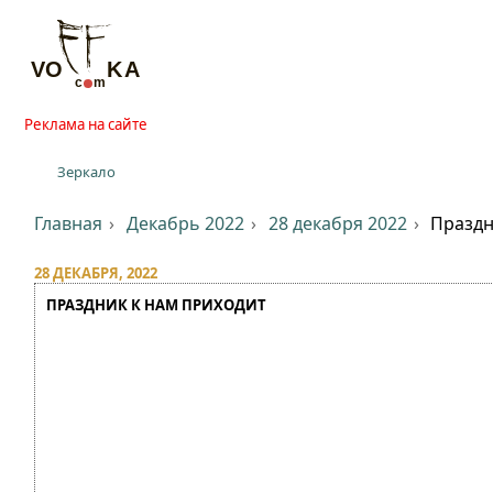
Реклама на сайте
Зеркало
Главная
Декабрь 2022
28 декабря 2022
Праздн
28 ДЕКАБРЯ, 2022
ПРАЗДНИК К НАМ ПРИХОДИТ