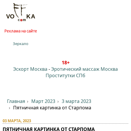
Реклама на сайте
Зеркало
18+
Эскорт Москва
-
Эротический массаж Москва
Проститутки СПб
Главная
Март 2023
3 марта 2023
Пятничная картинка от Старпома
03 МАРТА, 2023
ПЯТНИЧНАЯ КАРТИНКА ОТ СТАРПОМА