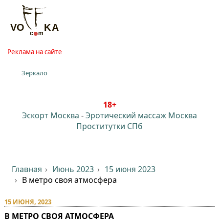
Реклама на сайте
Зеркало
18+
Эскорт Москва
-
Эротический массаж Москва
Проститутки СПб
Главная
Июнь 2023
15 июня 2023
В метро своя атмосфера
15 ИЮНЯ, 2023
В МЕТРО СВОЯ АТМОСФЕРА