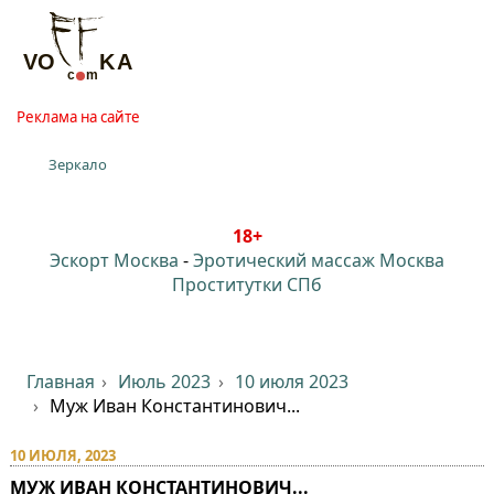
Реклама на сайте
Зеркало
18+
Эскорт Москва
-
Эротический массаж Москва
Проститутки СПб
Главная
Июль 2023
10 июля 2023
Муж Иван Константинович...
10 ИЮЛЯ, 2023
МУЖ ИВАН КОНСТАНТИНОВИЧ...