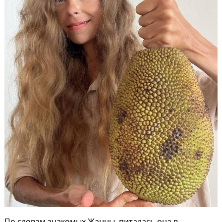
По словам знакомых Жанны, питалась она в