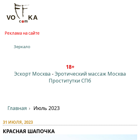
Реклама на сайте
Зеркало
18+
Эскорт Москва
-
Эротический массаж Москва
Проститутки СПб
Главная
Июль 2023
31 ИЮЛЯ, 2023
КРАСНАЯ ШАПОЧКА