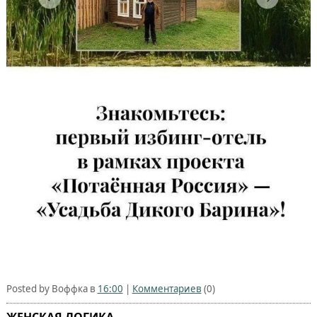
Posted by Воффка в
16:00
|
Комментариев
(0)