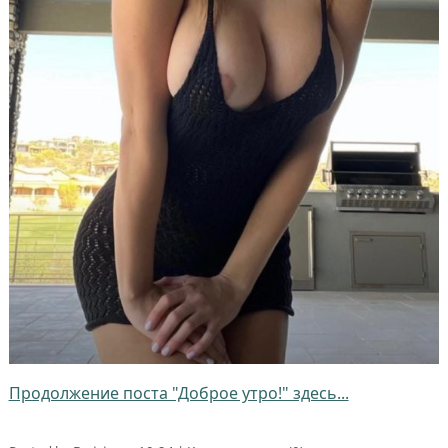
Продолжение поста "Доброе утро!" здесь...