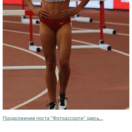
Продолжение поста "Фотоассорти" здесь...