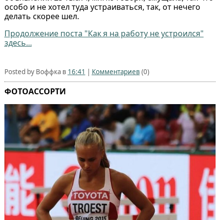
особо и не хотел туда устраиваться, так, от нечего
делать скорее шел.
Продолжение поста "Как я на работу не устроился"
здесь...
Posted by Воффка в
16:41
|
Комментариев
(0)
ФОТОАССОРТИ