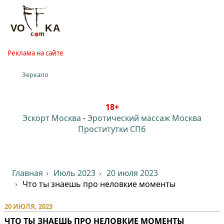
Реклама на сайте
Зеркало
18+
Эскорт Москва
-
Эротический массаж Москва
Проститутки СПб
Главная
Июль 2023
20 июля 2023
Что ты знаешь про неловкие моменты
20 ИЮЛЯ, 2023
ЧТО ТЫ ЗНАЕШЬ ПРО НЕЛОВКИЕ МОМЕНТЫ