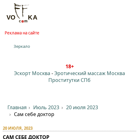
Реклама на сайте
Зеркало
18+
Эскорт Москва
-
Эротический массаж Москва
Проститутки СПб
Главная
Июль 2023
20 июля 2023
Сам себе доктор
20 ИЮЛЯ, 2023
САМ СЕБЕ ДОКТОР