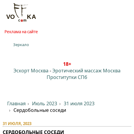
Реклама на сайте
Зеркало
18+
Эскорт Москва
-
Эротический массаж Москва
Проститутки СПб
Главная
Июль 2023
31 июля 2023
Сердобольные соседи
31 ИЮЛЯ, 2023
СЕРДОБОЛЬНЫЕ СОСЕДИ