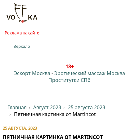
Реклама на сайте
Зеркало
18+
Эскорт Москва
-
Эротический массаж Москва
Проститутки СПб
Главная
Август 2023
25 августа 2023
Пятничная картинка от Martincot
25 АВГУСТА, 2023
ПЯТНИЧНАЯ КАРТИНКА ОТ MARTINCOT