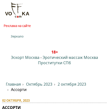
Реклама на сайте
Зеркало
18+
Эскорт Москва
-
Эротический массаж Москва
Проститутки СПб
Главная
Октябрь 2023
2 октября 2023
Ассорти
02 ОКТЯБРЯ, 2023
АССОРТИ