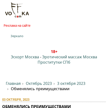
Реклама на сайте
Зеркало
18+
Эскорт Москва
-
Эротический массаж Москва
Проститутки СПб
Главная
Октябрь 2023
3 октября 2023
Обменялись преимуществами
03 ОКТЯБРЯ, 2023
ОБМЕНЯЛИСЬ ПРЕИМУЩЕСТВАМИ