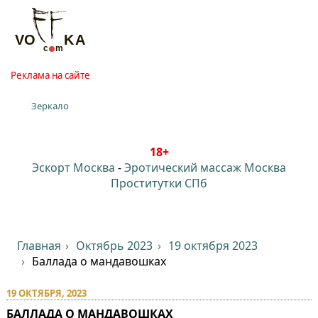
Реклама на сайте
Зеркало
18+
Эскорт Москва
-
Эротический массаж Москва
Проститутки СПб
Главная
Октябрь 2023
19 октября 2023
Баллада о мандавошках
19 ОКТЯБРЯ, 2023
БАЛЛАДА О МАНДАВОШКАХ