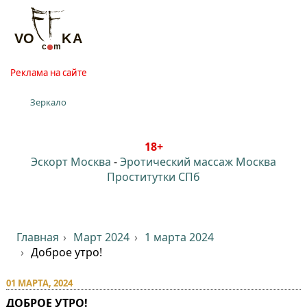
Реклама на сайте
Зеркало
18+
Эскорт Москва
-
Эротический массаж Москва
Проститутки СПб
Главная
Март 2024
1 марта 2024
Доброе утро!
01 МАРТА, 2024
ДОБРОЕ УТРО!