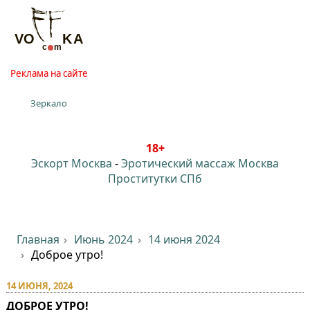
Реклама на сайте
Зеркало
18+
Эскорт Москва
-
Эротический массаж Москва
Проститутки СПб
Главная
Июнь 2024
14 июня 2024
Доброе утро!
14 ИЮНЯ, 2024
ДОБРОЕ УТРО!