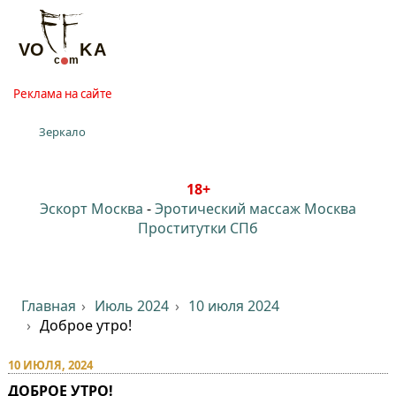
Реклама на сайте
Зеркало
18+
Эскорт Москва
-
Эротический массаж Москва
Проститутки СПб
Главная
Июль 2024
10 июля 2024
Доброе утро!
10 ИЮЛЯ, 2024
ДОБРОЕ УТРО!