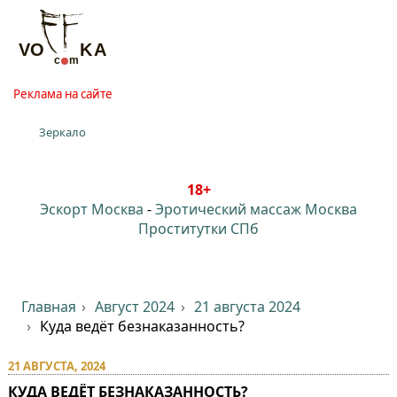
Реклама на сайте
Зеркало
18+
Эскорт Москва
-
Эротический массаж Москва
Проститутки СПб
Главная
Август 2024
21 августа 2024
Куда ведёт безнаказанность?
21 АВГУСТА, 2024
КУДА ВЕДЁТ БЕЗНАКАЗАННОСТЬ?