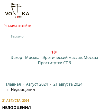
Реклама на сайте
Зеркало
18+
Эскорт Москва
-
Эротический массаж Москва
Проститутки СПб
Главная
Август 2024
21 августа 2024
Недооценил
21 АВГУСТА, 2024
НЕДООЦЕНИЛ