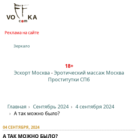
Реклама на сайте
Зеркало
18+
Эскорт Москва
-
Эротический массаж Москва
Проститутки СПб
Главная
Сентябрь 2024
4 сентября 2024
А так можно было?
04 СЕНТЯБРЯ, 2024
А ТАК МОЖНО БЫЛО?