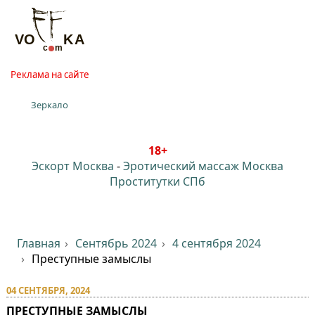
Реклама на сайте
Зеркало
18+
Эскорт Москва
-
Эротический массаж Москва
Проститутки СПб
Главная
Сентябрь 2024
4 сентября 2024
Преступные замыслы
04 СЕНТЯБРЯ, 2024
ПРЕСТУПНЫЕ ЗАМЫСЛЫ