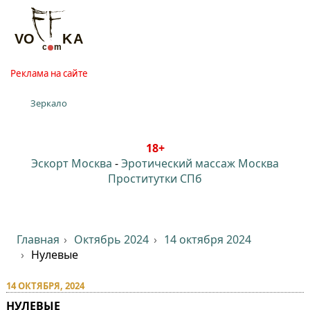
Реклама на сайте
Зеркало
18+
Эскорт Москва
-
Эротический массаж Москва
Проститутки СПб
Главная
Октябрь 2024
14 октября 2024
Нулевые
14 ОКТЯБРЯ, 2024
НУЛЕВЫЕ