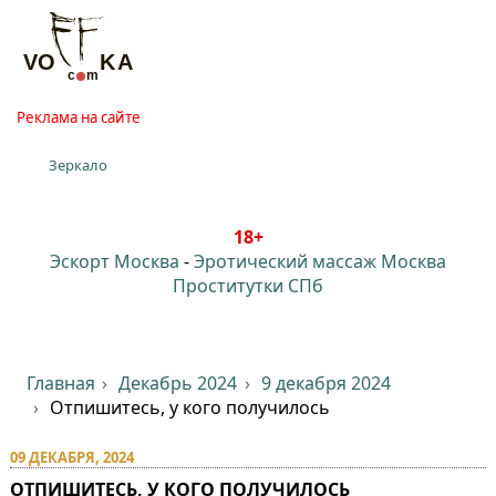
Реклама на сайте
Зеркало
18+
Эскорт Москва
-
Эротический массаж Москва
Проститутки СПб
Главная
Декабрь 2024
9 декабря 2024
Отпишитесь, у кого получилось
09 ДЕКАБРЯ, 2024
ОТПИШИТЕСЬ, У КОГО ПОЛУЧИЛОСЬ