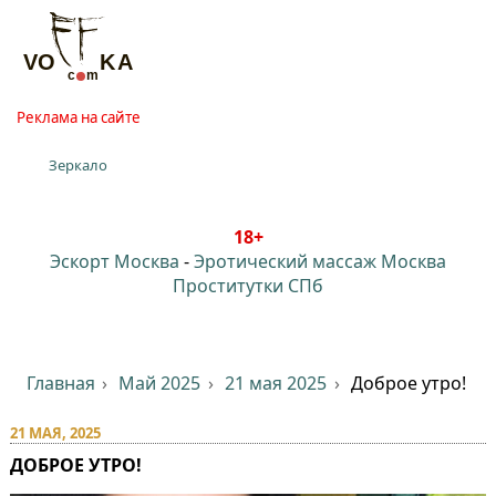
Реклама на сайте
Зеркало
18+
Эскорт Москва
-
Эротический массаж Москва
Проститутки СПб
Главная
Май 2025
21 мая 2025
Доброе утро!
21 МАЯ, 2025
ДОБРОЕ УТРО!