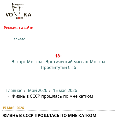
Реклама на сайте
Зеркало
18+
Эскорт Москва
-
Эротический массаж Москва
Проститутки СПб
Главная
Май 2026
15 мая 2026
Жизнь в СССР прошлась по мне катком
15 МАЯ, 2026
ЖИЗНЬ В СССР ПРОШЛАСЬ ПО МНЕ КАТКОМ