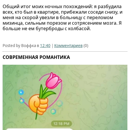
Общий итог моих ночных похождений: я разбудила
всех, кто был в квартире, прибежали соседи снизу, и
меня на скорой увезли в больницу с переломом
мизинца, сильным порезом и сотрясением мозга. Я
больше не ем бутерброды с колбасой.
Posted by Воффка в
12:40
|
Комментариев
(0)
СОВРЕМЕННАЯ РОМАНТИКА