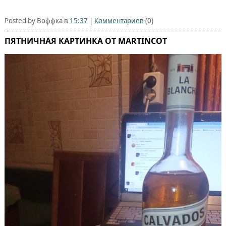
Posted by Воффка в
15:37
|
Комментариев
(0)
ПЯТНИЧНАЯ КАРТИНКА ОТ MARTINCOT