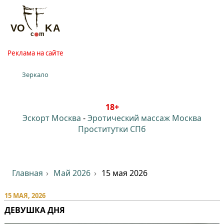
Реклама на сайте
Зеркало
18+
Эскорт Москва
-
Эротический массаж Москва
Проститутки СПб
Главная
Май 2026
15 мая 2026
15 МАЯ, 2026
ДЕВУШКА ДНЯ