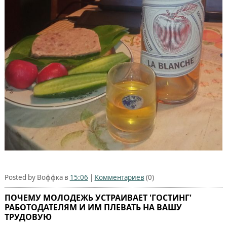
Posted by Воффка в
15:06
|
Комментариев
(0)
ПОЧЕМУ МОЛОДЕЖЬ УСТРАИВАЕТ 'ГОСТИНГ'
РАБОТОДАТЕЛЯМ И ИМ ПЛЕВАТЬ НА ВАШУ
ТРУДОВУЮ