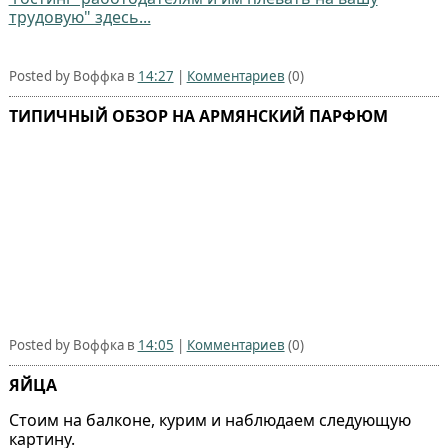
трудовую" здесь...
Posted by Воффка в
14:27
|
Комментариев
(0)
ТИПИЧНЫЙ ОБЗОР НА АРМЯНСКИЙ ПАРФЮМ
Posted by Воффка в
14:05
|
Комментариев
(0)
ЯЙЦА
Стоим на балконе, курим и наблюдаем следующую
картину.