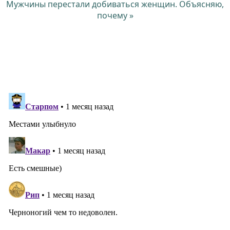
Мужчины перестали добиваться женщин. Объясняю,
почему »