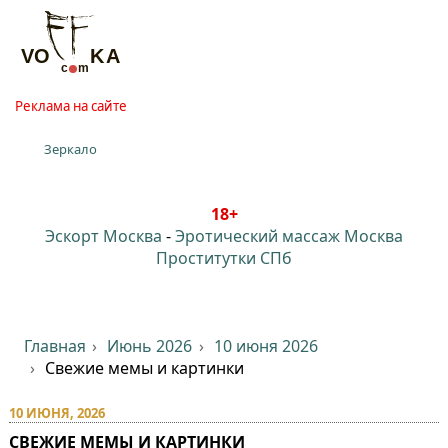
Реклама на сайте
Зеркало
18+
Эскорт Москва
-
Эротический массаж Москва
Проститутки СПб
Главная
Июнь 2026
10 июня 2026
Свежие мемы и картинки
10 ИЮНЯ, 2026
СВЕЖИЕ МЕМЫ И КАРТИНКИ