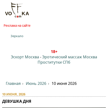
Реклама на сайте
Зеркало
18+
Эскорт Москва
-
Эротический массаж Москва
Проститутки СПб
Главная
Июнь 2026
10 июня 2026
10 ИЮНЯ, 2026
ДЕВУШКА ДНЯ