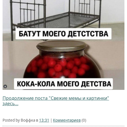
Продолжение поста "Свежие мемы и картинки"
здесь...
Posted by Воффка в
13:31
|
Комментариев
(0)