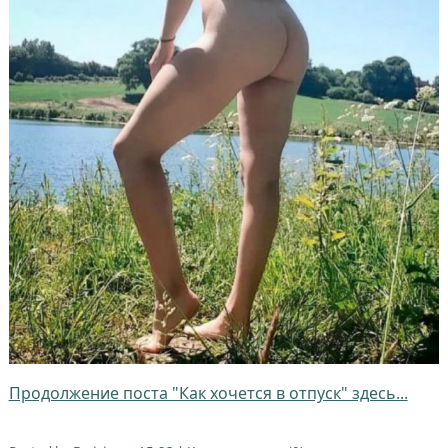
Продолжение поста "Как хочется в отпуск" здесь...