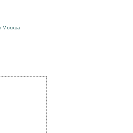
ж Москва