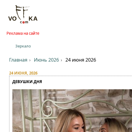
Реклама на сайте
Зеркало
Главная
Июнь 2026
24 июня 2026
24 ИЮНЯ, 2026
ДЕВУШКИ ДНЯ