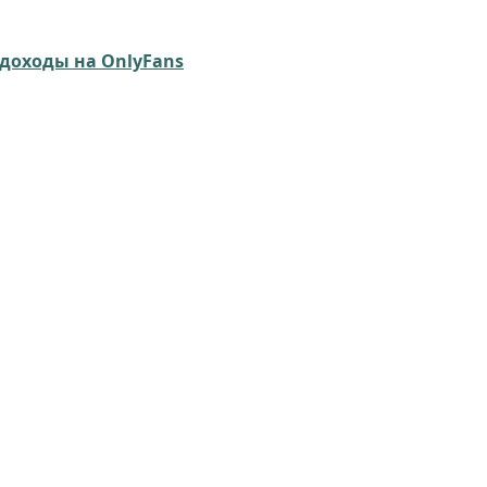
доходы на OnlyFans