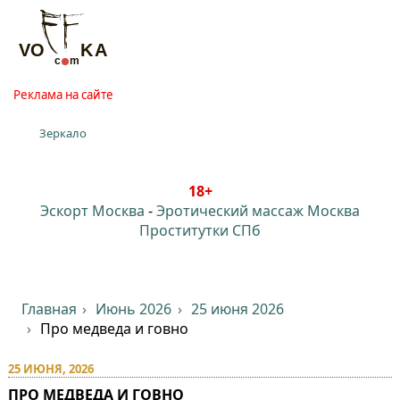
Реклама на сайте
Зеркало
18+
Эскорт Москва
-
Эротический массаж Москва
Проститутки СПб
Главная
Июнь 2026
25 июня 2026
Про медведа и говно
25 ИЮНЯ, 2026
ПРО МЕДВЕДА И ГОВНО