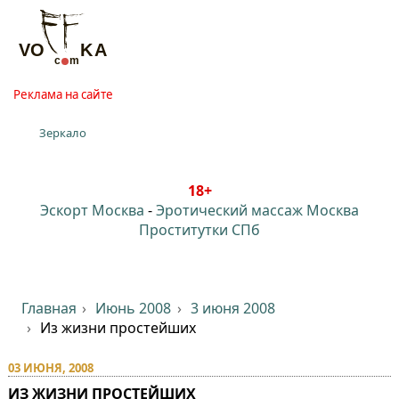
Реклама на сайте
Зеркало
18+
Эскорт Москва
-
Эротический массаж Москва
Проститутки СПб
Главная
Июнь 2008
3 июня 2008
Из жизни простейших
03 ИЮНЯ, 2008
ИЗ ЖИЗНИ ПРОСТЕЙШИХ