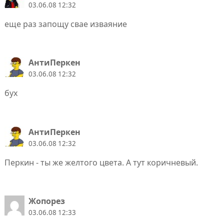
03.06.08 12:32
еще раз запощу свае изваяние
АнтиПеркен
03.06.08 12:32
бух
АнтиПеркен
03.06.08 12:32
Перкин - ты же желтого цвета. А тут коричневый.
Жопорез
03.06.08 12:33