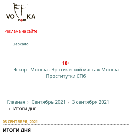
Реклама на сайте
Зеркало
18+
Эскорт Москва
-
Эротический массаж Москва
Проститутки СПб
Главная
Сентябрь 2021
3 сентября 2021
Итоги дня
03 СЕНТЯБРЯ, 2021
ИТОГИ ДНЯ