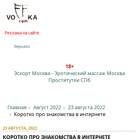
Реклама на сайте
Зеркало
18+
Эскорт Москва
-
Эротический массаж Москва
Проститутки СПб
Главная
Август 2022
23 августа 2022
Коротко про знакомства в интернете
23 АВГУСТА, 2022
КОРОТКО ПРО ЗНАКОМСТВА В ИНТЕРНЕТЕ