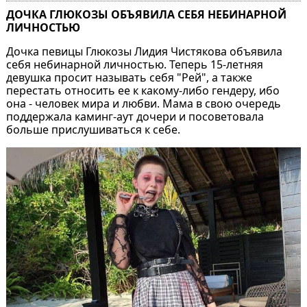
ДОЧКА ГЛЮКОЗЫ ОБЪЯВИЛА СЕБЯ НЕБИНАРНОЙ
ЛИЧНОСТЬЮ
Дочка певицы Глюкозы Лидия Чистякова объявила
себя небинарной личностью. Теперь 15-летняя
девушка просит называть себя "Рей", а также
перестать относить ее к какому-либо гендеру, ибо
она - человек мира и любви. Мама в свою очередь
поддержала каминг-аут дочери и посоветовала
больше прислушиваться к себе.