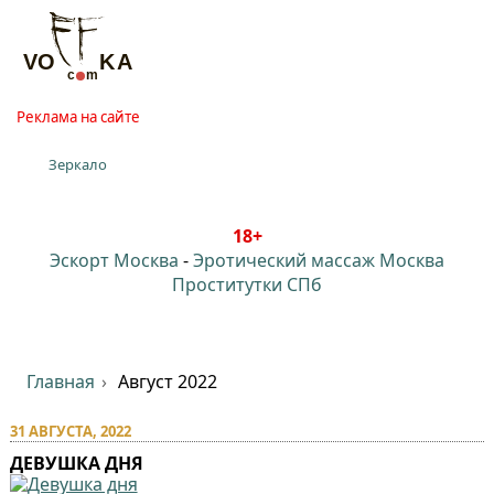
Реклама на сайте
Зеркало
18+
Эскорт Москва
-
Эротический массаж Москва
Проститутки СПб
Главная
Август 2022
31 АВГУСТА, 2022
ДЕВУШКА ДНЯ