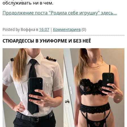
обслуживать ни в чем.
Продолжение поста "Родила себе игрушку" здесь...
Posted by Воффка в
16:07
|
Комментариев
(0)
СТЮАРДЕССЫ В УНИФОРМЕ И БЕЗ НЕЁ