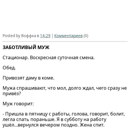
Posted by Воффка в
14:29
|
Комментариев
(0)
ЗАБОТЛИВЫЙ МУЖ
Стационар. Воскресная суточная смена.
Обед.
Привозят даму в коме.
Мужа спрашивают, что мол, долго ждал, чего сразу не
привёз?
Муж говорит:
- Пришла в пятницу с работы, голова, говорит, болит,
легла спать пораньше. Я в субботу на работу
ушёл...вернулся вечером поздно. Жена спит.