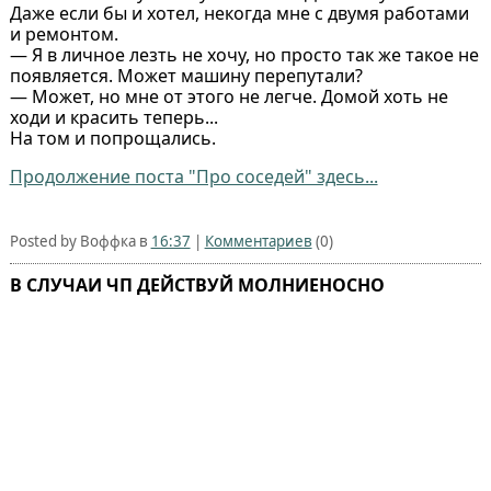
Даже если бы и хотел, некогда мне с двумя работами
и ремонтом.
— Я в личное лезть не хочу, но просто так же такое не
появляется. Может машину перепутали?
— Может, но мне от этого не легче. Домой хоть не
ходи и красить теперь...
На том и попрощались.
Продолжение поста "Про соседей" здесь...
Posted by Воффка в
16:37
|
Комментариев
(0)
В СЛУЧАИ ЧП ДЕЙСТВУЙ МОЛНИЕНОСНО