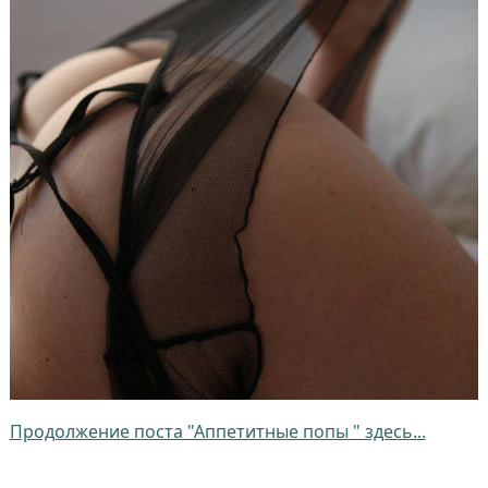
Продолжение поста "Аппетитные попы " здесь...