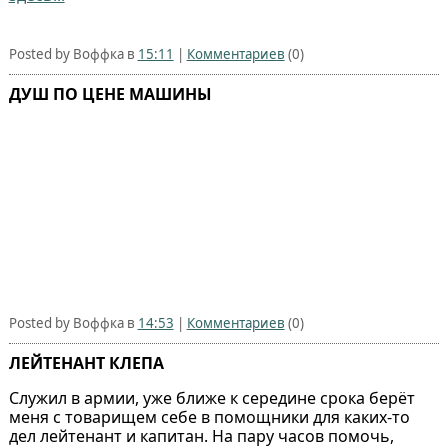
Posted by Воффка в
15:11
|
Комментариев
(0)
ДУШ ПО ЦЕНЕ МАШИНЫ
Posted by Воффка в
14:53
|
Комментариев
(0)
ЛЕЙТЕНАНТ КЛЕПА
Служил в армии, уже ближе к середине срока берёт
меня с товарищем себе в помощники для каких-то
дел лейтенант и капитан. На пару часов помочь,