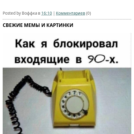
Posted by Воффка в
16:10
|
Комментариев
(0)
СВЕЖИЕ МЕМЫ И КАРТИНКИ