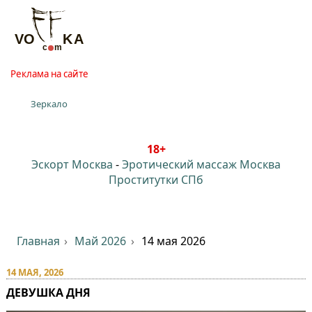
Реклама на сайте
Зеркало
18+
Эскорт Москва
-
Эротический массаж Москва
Проститутки СПб
Главная
Май 2026
14 мая 2026
14 МАЯ, 2026
ДЕВУШКА ДНЯ