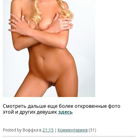
Смотреть дальше еще более откровенные фото
этой и других девушек
здесь
Posted by Воффка в
21:15
|
Комментариев
(31)