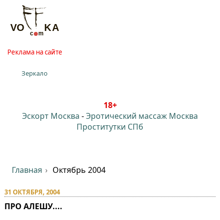
Реклама на сайте
Зеркало
18+
Эскорт Москва
-
Эротический массаж Москва
Проститутки СПб
Главная
Октябрь 2004
31 ОКТЯБРЯ, 2004
ПРО АЛЕШУ....