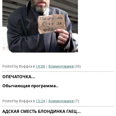
Posted by Воффка в
14:06
|
Комментариев
(36)
ОПЕЧАТОЧКА...
Обычающая программа..
Posted by Воффка в
13:24
|
Комментариев
(7)
АДСКАЯ СМЕСТЬ БЛОНДИНКА ГАЕЦ...