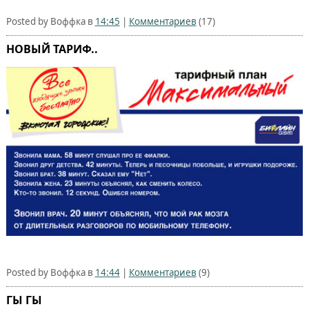
Posted by Воффка в
14:45
|
Комментариев
(17)
НОВЫЙ ТАРИФ..
Posted by Воффка в
14:44
|
Комментариев
(9)
ГЫ ГЫ