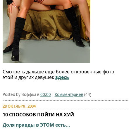
Смотреть дальше еще более откровенные фото
этой и других девушек
здесь
Posted by Воффка в
00:00
|
Комментариев
(44)
28 ОКТЯБРЯ, 2004
10 СПОСОБОВ ПОЙТИ НА ХУЙ
Доля правды в ЭТОМ есть...