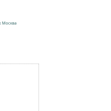
ж Москва