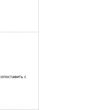
сопоставить с