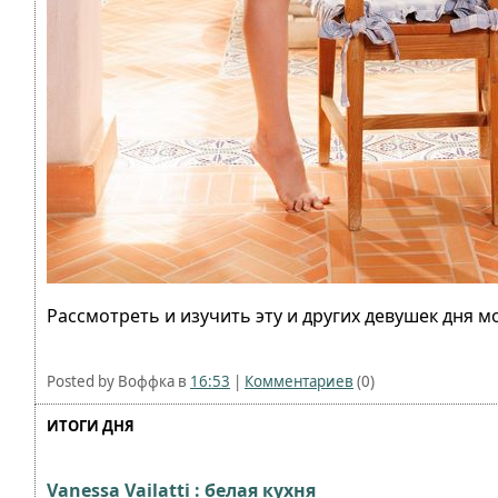
Рассмотреть и изучить эту и других девушек дня 
Posted by Воффка в
16:53
|
Комментариев
(0)
ИТОГИ ДНЯ
Vanessa Vailatti : белая кухня