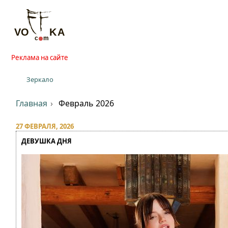
Реклама на сайте
Зеркало
Главная
Февраль 2026
27 ФЕВРАЛЯ, 2026
ДЕВУШКА ДНЯ