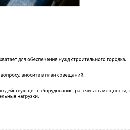
ватает для обеспечения нужд строительного городка.
вопросу, вносите в план совещаний.
ю действующего оборудования, рассчитать мощности, 
льные нагрузки.