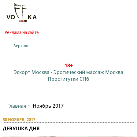
Реклама на сайте
Зеркало
18+
Эскорт Москва
-
Эротический массаж Москва
Проститутки СПб
Главная
Ноябрь 2017
30 НОЯБРЯ, 2017
ДЕВУШКА ДНЯ