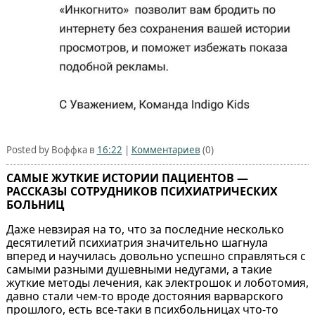
Posted by Воффка в
16:22
|
Комментариев
(0)
САМЫЕ ЖУТКИЕ ИСТОРИИ ПАЦИЕНТОВ —
РАССКАЗЫ СОТРУДНИКОВ ПСИХИАТРИЧЕСКИХ
БОЛЬНИЦ
Даже невзирая на то, что за последние несколько
десятилетий психиатрия значительно шагнула
вперед и научилась довольно успешно справляться с
самыми разными душевными недугами, а такие
жуткие методы лечения, как электрошок и лоботомия,
давно стали чем-то вроде достояния варварского
прошлого, есть все-таки в психбольницах что-то