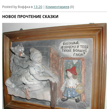
Posted by Воффка в
13:20
|
Комментариев
(0)
НОВОЕ ПРОЧТЕНИЕ СКАЗКИ