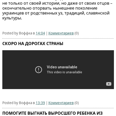
не только от своей истории, но даже от своих отцов –
окончательно оторвать нынешнее поколение
украинцев от родственных уз, традиций, славянской
культуры.
Posted by Воффка в
14:04
|
Комментариев
(0)
СКОРО НА ДОРОГАХ СТРАНЫ
Posted by Воффка в
13:39
|
Комментариев
(0)
ПОМОГИТЕ ВЫГНАТЬ ВЫРОСШЕГО РЕБЕНКА ИЗ