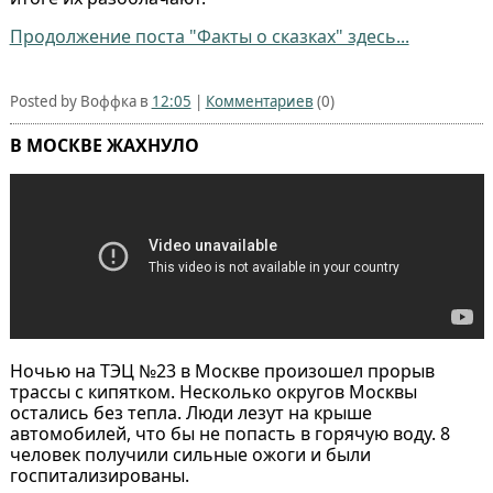
Продолжение поста "Факты о сказках" здесь...
Posted by Воффка в
12:05
|
Комментариев
(0)
В МОСКВЕ ЖАХНУЛО
Ночью на ТЭЦ №23 в Москве произошел прорыв
трассы с кипятком. Несколько округов Москвы
остались без тепла. Люди лезут на крыше
автомобилей, что бы не попасть в горячую воду. 8
человек получили сильные ожоги и были
госпитализированы.