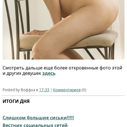
Смотреть дальше еще более откровенные фото этой
и других девушек
здесь
Posted by Воффка в
17:33
|
Комментариев
(0)
ИТОГИ ДНЯ
Слишком большие сиськи!!!!!
Вестник социальных сетей