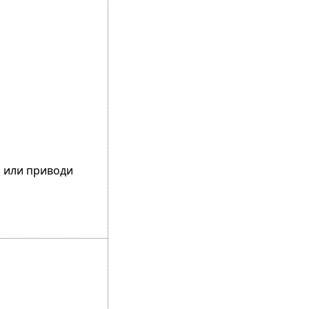
н или приводи