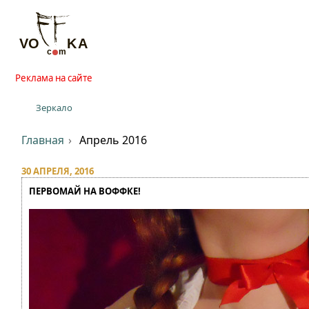
Реклама на сайте
Зеркало
Главная
Апрель 2016
30 АПРЕЛЯ, 2016
ПЕРВОМАЙ НА ВОФФКЕ!