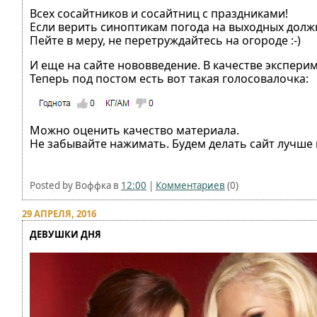
Всех сосайтников и сосайтниц с праздниками!
Если верить синоптикам погода на выходных долж
Пейте в меру, не перетруждайтесь на огороде :-)
И еще на сайте нововведение. В качестве эксперим
Теперь под постом есть вот такая голосовалочка:
Можно оценить качество материала.
Не забывайте нажимать. Будем делать сайт лучше 
Posted by Воффка в
12:00
|
Комментариев
(0)
29 АПРЕЛЯ, 2016
ДЕВУШКИ ДНЯ