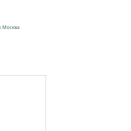
ж Москва