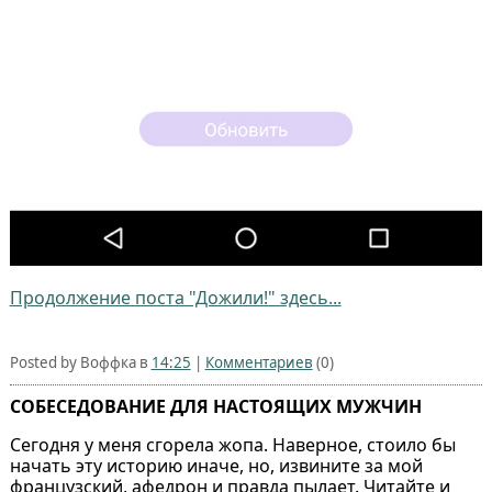
Продолжение поста "Дожили!" здесь...
Posted by Воффка в
14:25
|
Комментариев
(0)
СОБЕСЕДОВАНИЕ ДЛЯ НАСТОЯЩИХ МУЖЧИН
Сегодня у меня сгорела жопа. Наверное, стоило бы
начать эту историю иначе, но, извините за мой
французский, афедрон и правда пылает. Читайте и