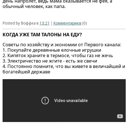
день напролёт, ведь мама оказывается не фея, а
обычный человек, как папа.
Posted by Воффка в
13:21
|
Комментариев
(0)
КОГДА УЖЕ ТАМ ТАЛОНЫ НА ЕДУ?
Советы по хозяйству и экономии от Первого канала:
1. Покупайте деревянные елочные игрушки
2. Кипяток храните в термосе, чтобы газ не жечь
3. Электричество не жгите - есть же свечи
4. Постоянно помните, что вы живете в величайшей и
богатейшей державе