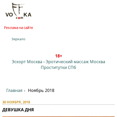
Реклама на сайте
Зеркало
18+
Эскорт Москва
-
Эротический массаж Москва
Проститутки СПб
Главная
Ноябрь 2018
30 НОЯБРЯ, 2018
ДЕВУШКА ДНЯ