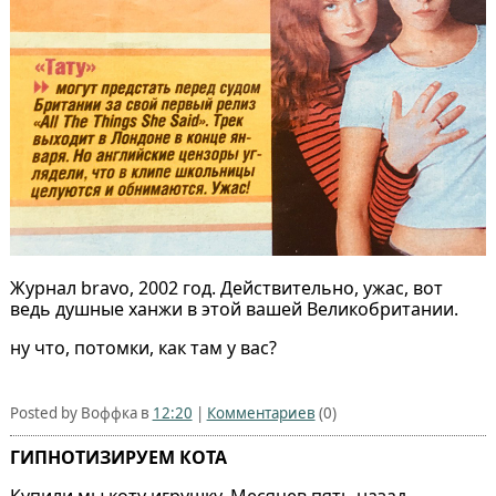
Журнал bravo, 2002 год. Действительно, ужас, вот
ведь душные ханжи в этой вашей Великобритании.
ну что, потомки, как там у вас?
Posted by Воффка в
12:20
|
Комментариев
(0)
ГИПНОТИЗИРУЕМ КОТА