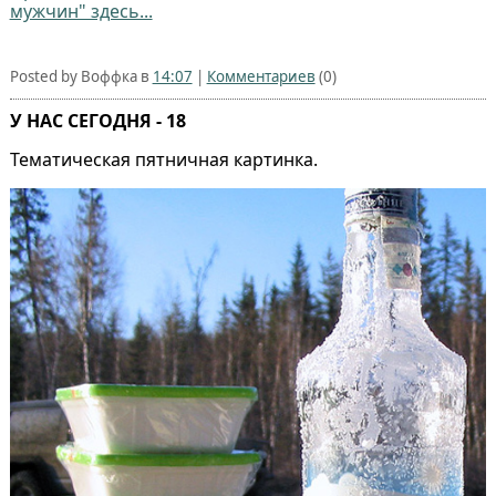
мужчин" здесь...
Posted by Воффка в
14:07
|
Комментариев
(0)
У НАС СЕГОДНЯ - 18
Тематическая пятничная картинка.