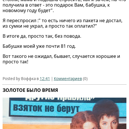
получила в ответ - это подарок Вам, бабушка, к
новомому году будет".
Я переспросил :" то есть ничего из пакета не достал,
из сумки не украл, а просто так оплатил?"
В итоге да, просто так, без повода.
Бабушке моей уже почти 81 год.
Вот такого не ожидал, бывает, случается хорошее и
просто так!
Posted by Воффка в
12:41
|
Комментариев
(0)
ЗОЛОТОЕ БЫЛО ВРЕМЯ