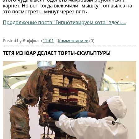
карпет. Но вот когда включили "мышку", он вылез на
это посмотреть, минут через пять.
Продолжение поста "Гипнотизируем кота" здесь...
Posted by Воффка в
12:01
|
Комментариев
(0)
ТЕТЯ ИЗ ЮАР ДЕЛАЕТ ТОРТЫ-СКУЛЬПТУРЫ