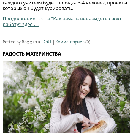
каждого учителя будет порядка 3-4 человек, проекты
которых он будет курировать.
Продолжение поста "Как начать ненавидеть свою
работу" здесь...
Posted by Воффка в
12:01
|
Комментариев
(0)
РАДОСТЬ МАТЕРИНСТВА