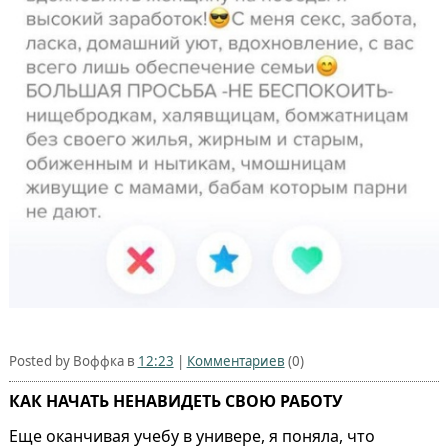
Posted by Воффка в
12:23
|
Комментариев
(0)
КАК НАЧАТЬ НЕНАВИДЕТЬ СВОЮ РАБОТУ
Еще оканчивая учебу в универе, я поняла, что