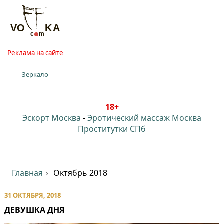
Реклама на сайте
Зеркало
18+
Эскорт Москва
-
Эротический массаж Москва
Проститутки СПб
Главная
Октябрь 2018
31 ОКТЯБРЯ, 2018
ДЕВУШКА ДНЯ