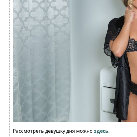
Рассмотреть девушку дня можно
здесь
.