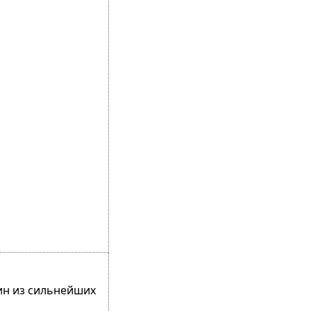
дин из сильнейших