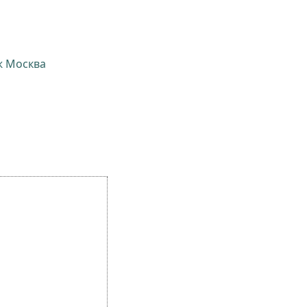
ж Москва