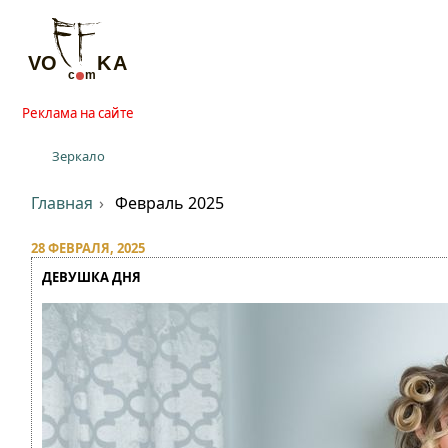
Реклама на сайте
Зеркало
Главная
Февраль 2025
28 ФЕВРАЛЯ, 2025
ДЕВУШКА ДНЯ