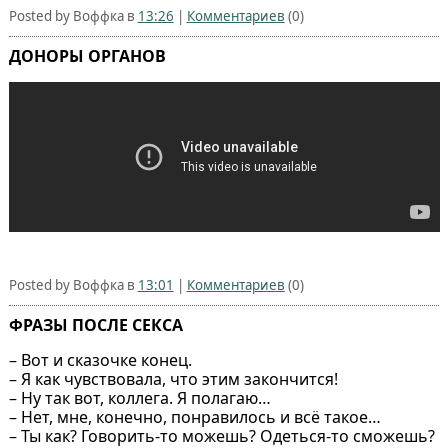
Posted by Воффка в
13:26
|
Комментариев
(0)
ДОНОРЫ ОРГАНОВ
Posted by Воффка в
13:01
|
Комментариев
(0)
ФРАЗЫ ПОСЛЕ СЕКСА
– Вот и сказочке конец.
– Я как чувствовала, что этим закончится!
– Ну так вот, коллега. Я полагаю…
– Нет, мне, конечно, понравилось и всё такое…
– Ты как? Говорить-то можешь? Одеться-то сможешь?