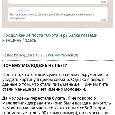
Продолжение поста "Охота и рыбалка глазами
женщины" здесь...
Posted by Воффка в
10:23
|
Комментариев
(0)
ПОЧЕМУ МОЛОДЕЖЬ НЕ ПЬЕТ?
Понятно, что каждый судит по своему окружению, и
увидеть картину в целом сложно. Однако я верю в
данные о том, что стали пить меньше. Причем пить
стали меньше за счет именно молодежи.
Да молодежь перестала бухать. Я не говорю о
малолетних деградантах (они были всегда и алкоголь
там лишь малая часть того, что они с собой творят,
героиновые толпы 90х тому пример), но в массе свое