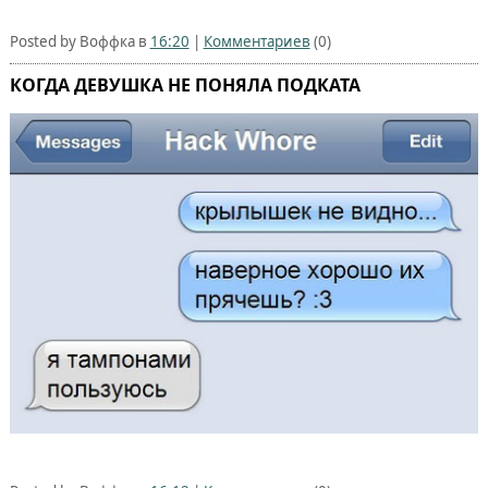
Posted by Воффка в
16:20
|
Комментариев
(0)
КОГДА ДЕВУШКА НЕ ПОНЯЛА ПОДКАТА