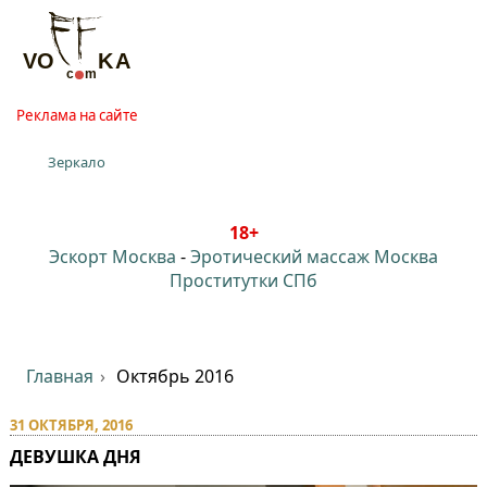
Реклама на сайте
Зеркало
18+
Эскорт Москва
-
Эротический массаж Москва
Проститутки СПб
Главная
Октябрь 2016
31 ОКТЯБРЯ, 2016
ДЕВУШКА ДНЯ