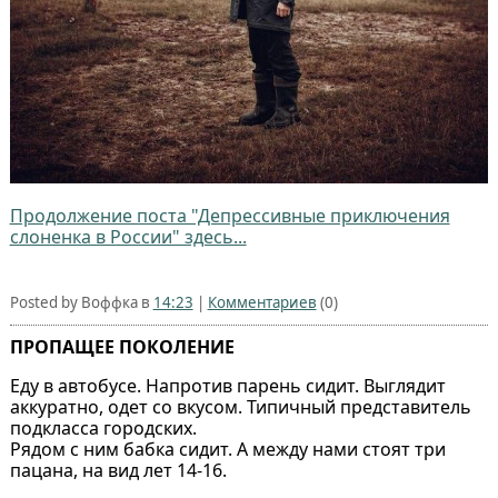
Продолжение поста "Депрессивные приключения
слоненка в России" здесь...
Posted by Воффка в
14:23
|
Комментариев
(0)
ПРОПАЩЕЕ ПОКОЛЕНИЕ
Еду в автобусе. Напротив парень сидит. Выглядит
аккуратно, одет со вкусом. Типичный представитель
подкласса городских.
Рядом с ним бабка сидит. А между нами стоят три
пацана, на вид лет 14-16.