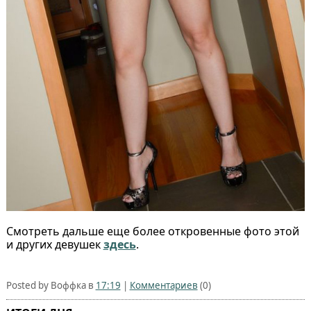
Смотреть дальше еще более откровенные фото этой
и других девушек
здесь
.
Posted by Воффка в
17:19
|
Комментариев
(0)