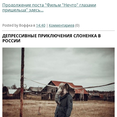
Продолжение поста "Фильм "Нечто" глазами
пришельца" здесь...
Posted by Воффка в
14:40
|
Комментариев
(0)
ДЕПРЕССИВНЫЕ ПРИКЛЮЧЕНИЯ СЛОНЕНКА В
РОССИИ