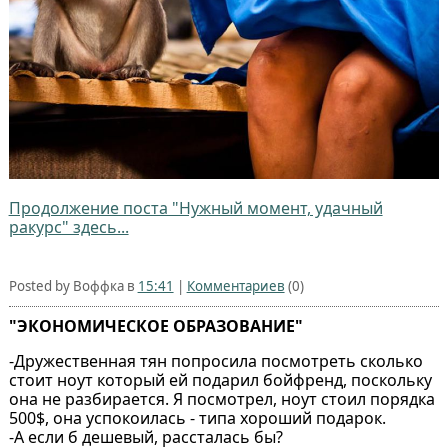
Продолжение поста "Нужный момент, удачный
ракурс" здесь...
Posted by Воффка в
15:41
|
Комментариев
(0)
"ЭКОНОМИЧЕСКОЕ ОБРАЗОВАНИЕ"
-Дружественная тян попросила посмотреть сколько
стоит ноут который ей подарил бойфренд, поскольку
она не разбирается. Я посмотрел, ноут стоил порядка
500$, она успокоилась - типа хороший подарок.
-А если б дешевый, рассталась бы?