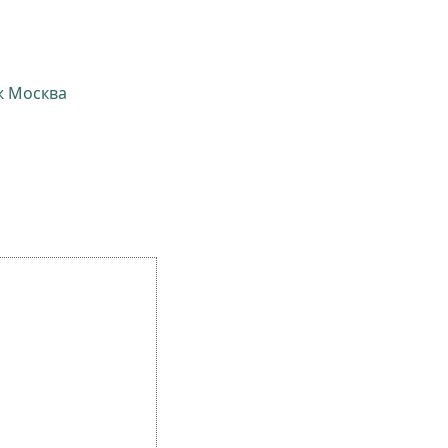
ж Москва