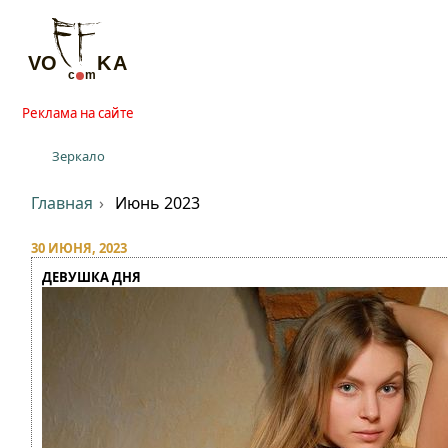
Реклама на сайте
Зеркало
Главная
Июнь 2023
30 ИЮНЯ, 2023
ДЕВУШКА ДНЯ