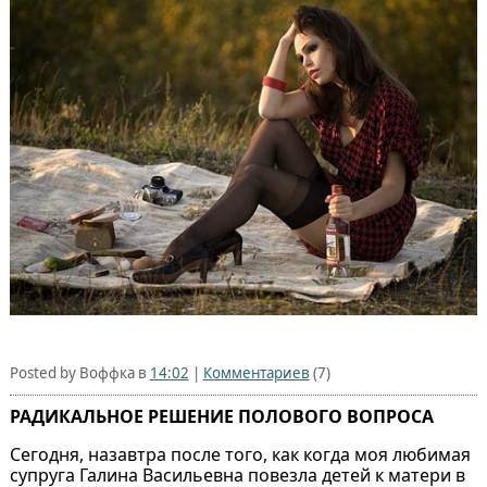
Posted by Воффка в
14:02
|
Комментариев
(7)
РАДИКАЛЬНОЕ РЕШЕНИЕ ПОЛОВОГО ВОПРОСА
Сегодня, назавтра после того, как когда моя любимая
супруга Галина Васильевна повезла детей к матери в