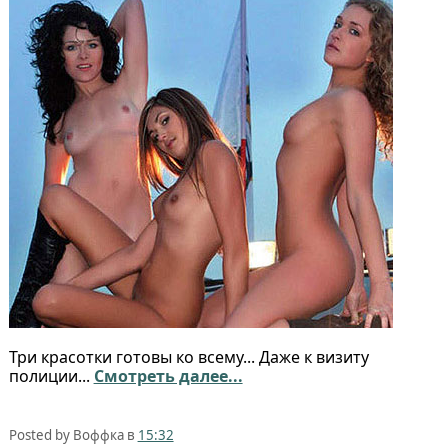
Три красотки готовы ко всему... Даже к визиту
полиции...
Смотреть далее...
Posted by Воффка в
15:32