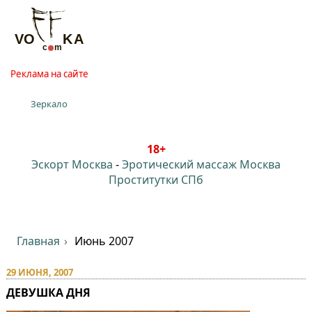
Реклама на сайте
Зеркало
18+
Эскорт Москва
-
Эротический массаж Москва
Проститутки СПб
Главная
Июнь 2007
29 ИЮНЯ, 2007
ДЕВУШКА ДНЯ