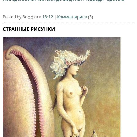
Posted by Воффка в
13:12
|
Комментариев
(3)
СТРАННЫЕ РИСУНКИ