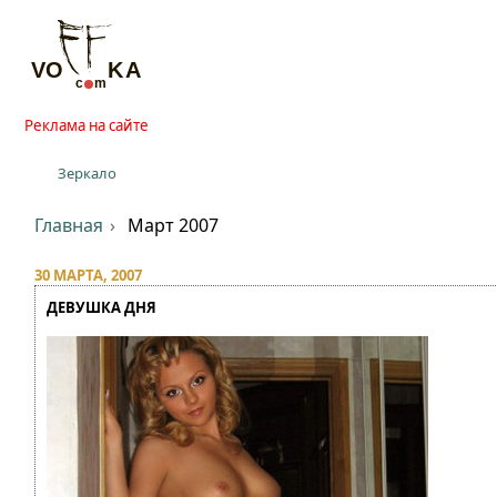
Реклама на сайте
Зеркало
Главная
Март 2007
30 МАРТА, 2007
ДЕВУШКА ДНЯ