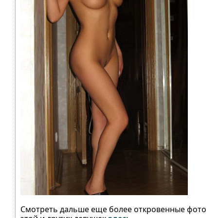
Смотреть дальше еще более откровенные фото