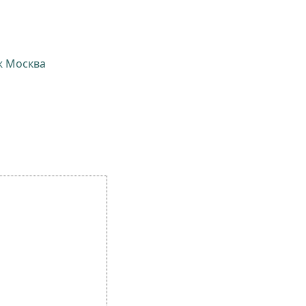
ж Москва