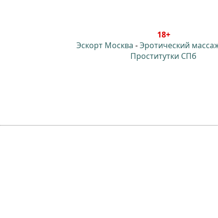
18+
Эскорт Москва
-
Эротический масса
Проститутки СПб