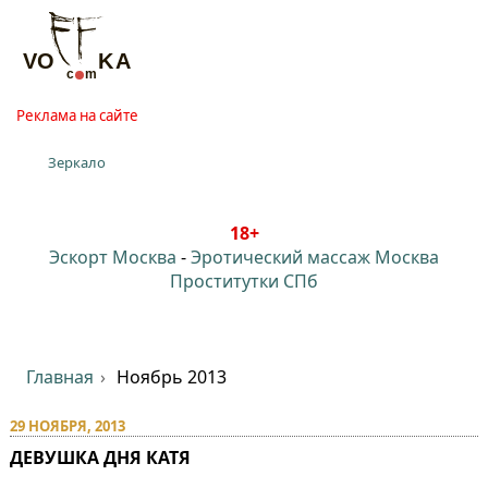
Реклама на сайте
Зеркало
18+
Эскорт Москва
-
Эротический массаж Москва
Проститутки СПб
Главная
Ноябрь 2013
29 НОЯБРЯ, 2013
ДЕВУШКА ДНЯ КАТЯ