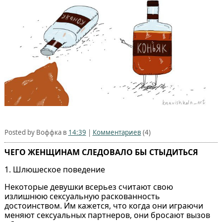
Posted by Воффка в
14:39
|
Комментариев
(4)
ЧЕГО ЖЕНЩИНАМ СЛЕДОВАЛО БЫ СТЫДИТЬСЯ
1. Шлюшеское поведение
Некоторые девушки всерьез считают свою
излишнюю сексуальную раскованность
достоинством. Им кажется, что когда они играючи
меняют сексуальных партнеров, они бросают вызов