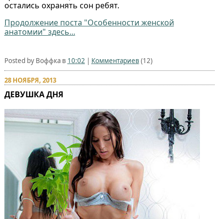
остались охранять сон ребят.
Продолжение поста "Особенности женской
анатомии" здесь...
Posted by Воффка в
10:02
|
Комментариев
(12)
28 НОЯБРЯ, 2013
ДЕВУШКА ДНЯ