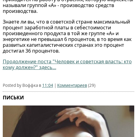
называли группой «А» - производство средств
производства.
Знаете ли вы, что в советской стране максимальный
процент заработной платы в себестоимости
произведенного продукта в той же группе «А» и
энергетике не превышал 6 процентов, в то время как
развитых капиталистических странах это процент
достигал 36 процентов.
Продолжение поста "Человек и советская власть: кто
кому должен?" здесь...
Posted by Воффка в
11:04
|
Комментариев
(29)
ПИСЬКИ