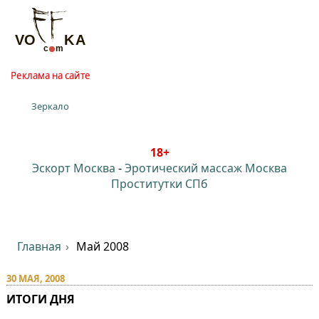
Реклама на сайте
Зеркало
18+
Эскорт Москва
-
Эротический массаж Москва
Проститутки СПб
Главная
Май 2008
30 МАЯ, 2008
ИТОГИ ДНЯ