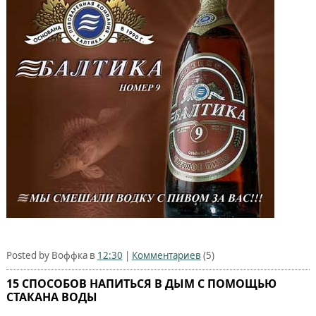
Posted by Воффка в
12:30
|
Комментариев
(5)
15 СПОСОБОВ НАПИТЬСЯ В ДЫМ С ПОМОЩЬЮ
СТАКАНА ВОДЫ