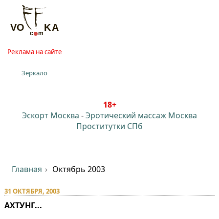
Реклама на сайте
Зеркало
18+
Эскорт Москва
-
Эротический массаж Москва
Проститутки СПб
Главная
Октябрь 2003
31 ОКТЯБРЯ, 2003
АХТУНГ...