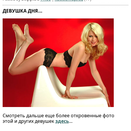
ДЕВУШКА ДНЯ...
Смотреть дальше еще более откровенные фото
этой и других девушек
здесь
...