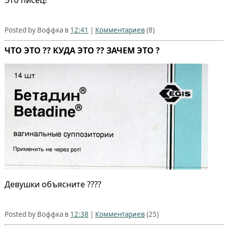
Posted by Воффка в
12:41
|
Комментариев
(8)
ЧТО ЭТО ?? КУДА ЭТО ?? ЗАЧЕМ ЭТО ?
Девушки объясните ????
Posted by Воффка в
12:38
|
Комментариев
(25)