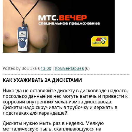
Posted by Воффка в
13:00
|
Комментариев
(6)
КАК УХАЖИВАТЬ ЗА ДИСКЕТАМИ
Никогда не оставляйте дискету в дисковводе надолго,
посколько данные из нес могуть вытечь и привести к
коррозии внутренних механизмов дисковвода.
Дискеты надо скручивать в трубочку и держать в
подставках для карандашей.
Дискеты нужно мыть раз в неделю. Мелкую
метталическую пыль, скапливающуюся на