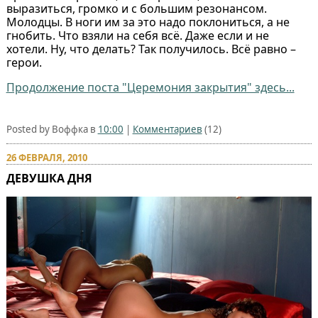
выразиться, громко и с большим резонансом.
Молодцы. В ноги им за это надо поклониться, а не
гнобить. Что взяли на себя всё. Даже если и не
хотели. Ну, что делать? Так получилось. Всё равно –
герои.
Продолжение поста "Церемония закрытия" здесь...
Posted by Воффка в
10:00
|
Комментариев
(12)
26 ФЕВРАЛЯ, 2010
ДЕВУШКА ДНЯ