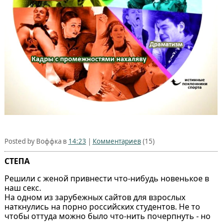
Posted by Воффка в
14:23
|
Комментариев
(15)
СТЕПА
Решили с женой привнести что-нибудь новенькое в
наш секс.
На одном из зарубежных сайтов для взрослых
наткнулись на порно российских студентов. Не то
чтобы оттуда можно было что-нить почерпнуть - но