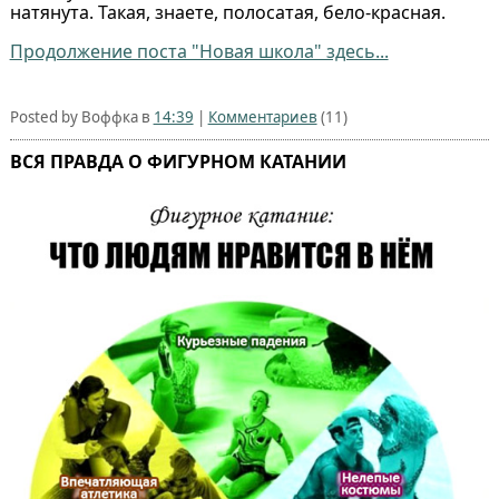
натянута. Такая, знаете, полосатая, бело-красная.
Продолжение поста "Новая школа" здесь...
Posted by Воффка в
14:39
|
Комментариев
(11)
ВСЯ ПРАВДА О ФИГУРНОМ КАТАНИИ