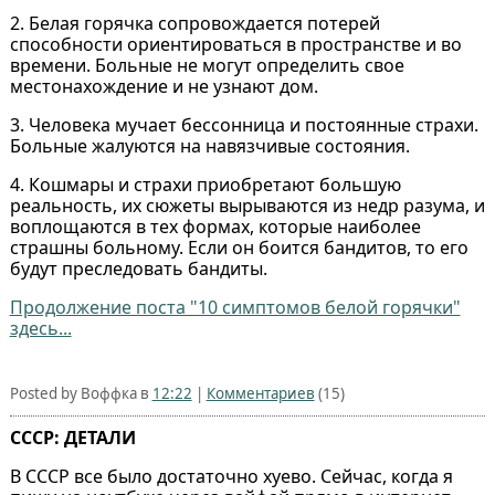
2. Белая горячка сопровождается потерей
способности ориентироваться в пространстве и во
времени. Больные не могут определить свое
местонахождение и не узнают дом.
3. Человека мучает бессонница и постоянные страхи.
Больные жалуются на навязчивые состояния.
4. Кошмары и страхи приобретают большую
реальность, их сюжеты вырываются из недр разума, и
воплощаются в тех формах, которые наиболее
страшны больному. Если он боится бандитов, то его
будут преследовать бандиты.
Продолжение поста "10 симптомов белой горячки"
здесь...
Posted by Воффка в
12:22
|
Комментариев
(15)
СССР: ДЕТАЛИ
В СССР все было достаточно хуево. Сейчас, когда я