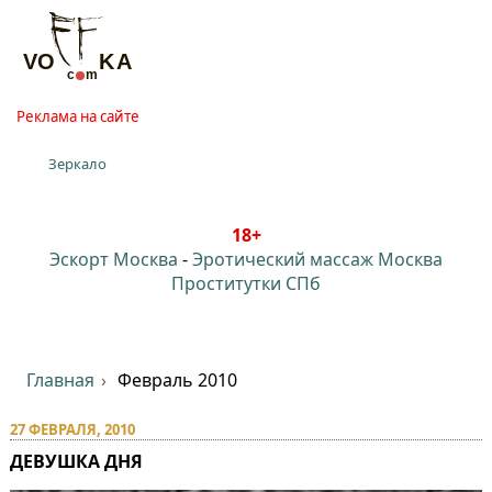
Реклама на сайте
Зеркало
18+
Эскорт Москва
-
Эротический массаж Москва
Проститутки СПб
Главная
Февраль 2010
27 ФЕВРАЛЯ, 2010
ДЕВУШКА ДНЯ