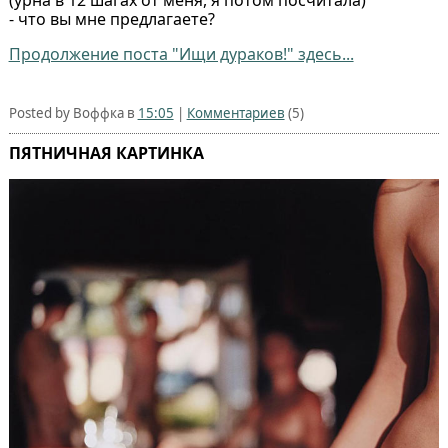
- что вы мне предлагаете?
Продолжение поста "Ищи дураков!" здесь...
Posted by Воффка в
15:05
|
Комментариев
(5)
ПЯТНИЧНАЯ КАРТИНКА