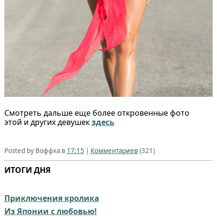
Смотреть дальше еще более откровенные фото
этой и других девушек
здесь
Posted by Воффка в
17:15
|
Комментариев
(321)
ИТОГИ ДНЯ
Приключения кролика
Из Японии с любовью!