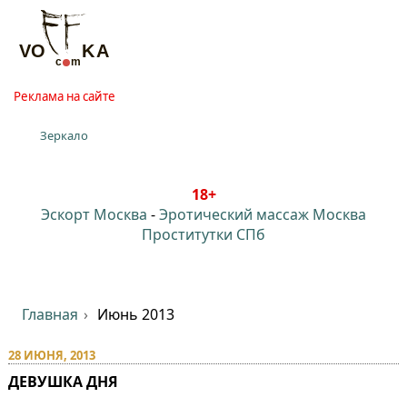
Реклама на сайте
Зеркало
18+
Эскорт Москва
-
Эротический массаж Москва
Проститутки СПб
Главная
Июнь 2013
28 ИЮНЯ, 2013
ДЕВУШКА ДНЯ