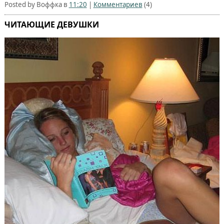
Posted by Воффка в
11:20
|
Комментариев
(4)
ЧИТАЮЩИЕ ДЕВУШКИ