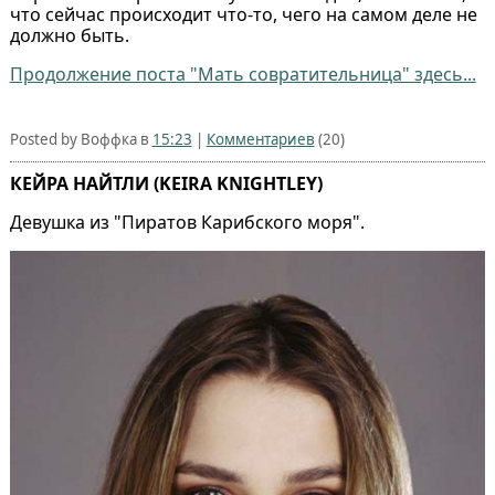
что сейчас происходит что-то, чего на самом деле не
должно быть.
Продолжение поста "Мать совратительница" здесь...
Posted by Воффка в
15:23
|
Комментариев
(20)
КЕЙРА НАЙТЛИ (KEIRA KNIGHTLEY)
Девушка из "Пиратов Карибского моря".