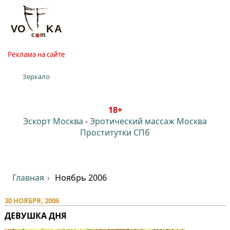
Реклама на сайте
Зеркало
18+
Эскорт Москва
-
Эротический массаж Москва
Проститутки СПб
Главная
Ноябрь 2006
30 НОЯБРЯ, 2006
ДЕВУШКА ДНЯ